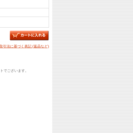
商取引法に基づく表記 (返品など)
トでございます。